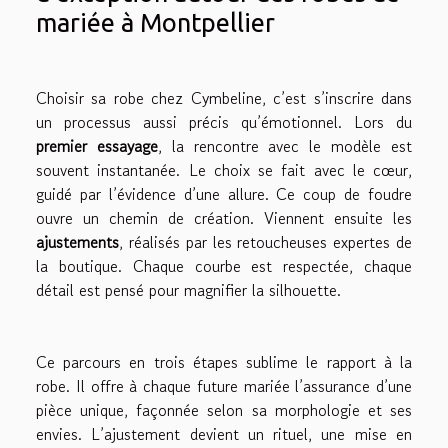
mariée à Montpellier
Choisir sa robe chez Cymbeline, c’est s’inscrire dans
un processus aussi précis qu’émotionnel. Lors du
premier essayage
, la rencontre avec le modèle est
souvent instantanée. Le choix se fait avec le cœur,
guidé par l’évidence d’une allure. Ce coup de foudre
ouvre un chemin de création. Viennent ensuite les
ajustements
, réalisés par les retoucheuses expertes de
la boutique. Chaque courbe est respectée, chaque
détail est pensé pour magnifier la silhouette.
Ce parcours en trois étapes sublime le rapport à la
robe. Il offre à chaque future mariée l’assurance d’une
pièce unique, façonnée selon sa morphologie et ses
envies. L’ajustement devient un rituel, une mise en