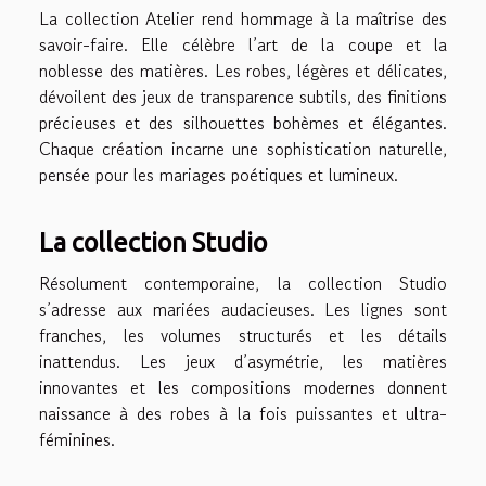
La collection Atelier rend hommage à la maîtrise des
savoir-faire. Elle célèbre l’art de la coupe et la
noblesse des matières. Les robes, légères et délicates,
dévoilent des jeux de transparence subtils, des finitions
précieuses et des silhouettes bohèmes et élégantes.
Chaque création incarne une sophistication naturelle,
pensée pour les mariages poétiques et lumineux.
La collection Studio
Résolument contemporaine, la collection Studio
s’adresse aux mariées audacieuses. Les lignes sont
franches, les volumes structurés et les détails
inattendus. Les jeux d’asymétrie, les matières
innovantes et les compositions modernes donnent
naissance à des robes à la fois puissantes et ultra-
féminines.