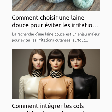
Comment choisir une laine
douce pour éviter les irritations
?
La recherche d'une laine douce est un enjeu majeur
pour éviter les irritations cutanées, surtout...
Comment intégrer les cols