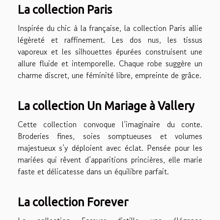
La collection Paris
Inspirée du chic à la française, la collection Paris allie
légèreté et raffinement. Les dos nus, les tissus
vaporeux et les silhouettes épurées construisent une
allure fluide et intemporelle. Chaque robe suggère un
charme discret, une féminité libre, empreinte de grâce.
La collection Un Mariage à Vallery
Cette collection convoque l’imaginaire du conte.
Broderies fines, soies somptueuses et volumes
majestueux s’y déploient avec éclat. Pensée pour les
mariées qui rêvent d’apparitions princières, elle marie
faste et délicatesse dans un équilibre parfait.
La collection Forever