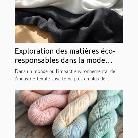
Exploration des matières éco-
responsables dans la mode
actuelle
Dans un monde où l'impact environnemental de
l’industrie textile suscite de plus en plus de...