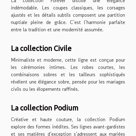
La collection Forever distille une élégance
indémodable. Les coupes classiques, les corsages
ajustés et les détails subtils composent une partition
nuptiale pleine de grâce. C’est l’harmonie parfaite
entre la tradition et une modernité assumée.
La collection Civile
Minimaliste et moderne, cette ligne est conçue pour
les cérémonies intimes. Les robes courtes, les
combinaisons sobres et les tailleurs sophistiqués
révèlent une élégance sobre, pensée pour les mariages
civils ou les élopements raffinés.
La collection Podium
Créative et haute couture, la collection Podium
explore des formes inédites. Ses lignes avant-gardistes
et ses matières d’exception s’adressent aux mariées