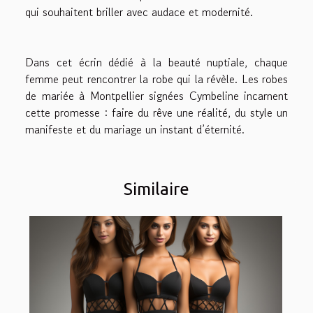
qui souhaitent briller avec audace et modernité.
Dans cet écrin dédié à la beauté nuptiale, chaque
femme peut rencontrer la robe qui la révèle. Les robes
de mariée à Montpellier signées Cymbeline incarnent
cette promesse : faire du rêve une réalité, du style un
manifeste et du mariage un instant d’éternité.
Similaire