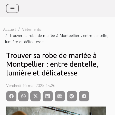
Accueil
Vêtements
Trouver sa robe de mariée à Montpellier : entre dentelle,
lumière et délicatesse
Trouver sa robe de mariée à
Montpellier : entre dentelle,
lumière et délicatesse
Vendredi 16 mai 2025 15:26