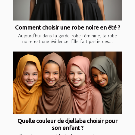
Comment choisir une robe noire en été ?
Aujourd’hui dans la garde-robe féminine, la robe
noire est une évidence. Elle fait partie des...
Quelle couleur de djellaba choisir pour
son enfant ?