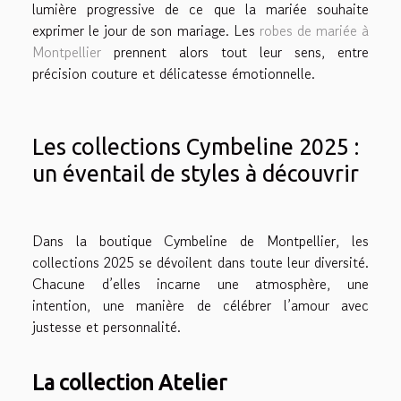
lumière progressive de ce que la mariée souhaite
exprimer le jour de son mariage. Les
robes de mariée à
Montpellier
prennent alors tout leur sens, entre
précision couture et délicatesse émotionnelle.
Les collections Cymbeline 2025 :
un éventail de styles à découvrir
Dans la boutique Cymbeline de Montpellier, les
collections 2025 se dévoilent dans toute leur diversité.
Chacune d’elles incarne une atmosphère, une
intention, une manière de célébrer l’amour avec
justesse et personnalité.
La collection Atelier