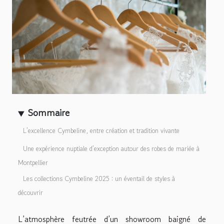
Sommaire
L’excellence Cymbeline, entre création et tradition vivante
Une expérience nuptiale d’exception autour des robes de mariée à
Montpellier
Les collections Cymbeline 2025 : un éventail de styles à
découvrir
L’atmosphère feutrée d’un showroom baigné de