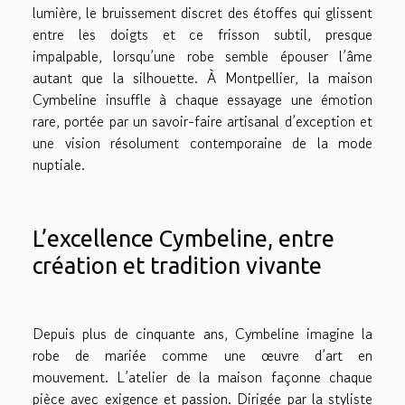
lumière, le bruissement discret des étoffes qui glissent
entre les doigts et ce frisson subtil, presque
impalpable, lorsqu’une robe semble épouser l’âme
autant que la silhouette. À Montpellier, la maison
Cymbeline insuffle à chaque essayage une émotion
rare, portée par un savoir-faire artisanal d’exception et
une vision résolument contemporaine de la mode
nuptiale.
L’excellence Cymbeline, entre
création et tradition vivante
Depuis plus de cinquante ans, Cymbeline imagine la
robe de mariée comme une œuvre d’art en
mouvement. L’atelier de la maison façonne chaque
pièce avec exigence et passion. Dirigée par la styliste