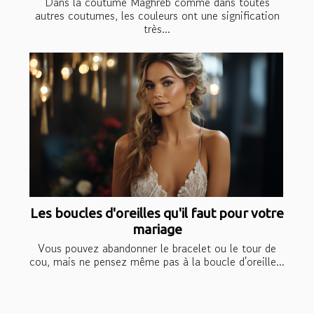
Dans la coutume Maghreb comme dans toutes
autres coutumes, les couleurs ont une signification
très...
Les boucles d'oreilles qu'il faut pour votre
mariage
Vous pouvez abandonner le bracelet ou le tour de
cou, mais ne pensez même pas à la boucle d'oreille...