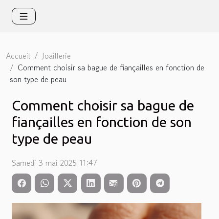
Accueil
Joaillerie
Comment choisir sa bague de fiançailles en fonction de
son type de peau
Comment choisir sa bague de
fiançailles en fonction de son
type de peau
Samedi 3 mai 2025 11:47