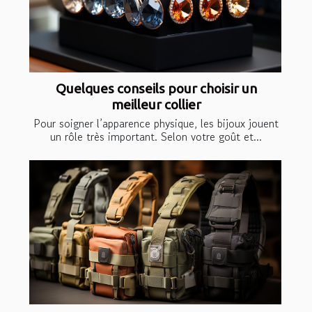
Quelques conseils pour choisir un
meilleur collier
Pour soigner l’apparence physique, les bijoux jouent
un rôle très important. Selon votre goût et...