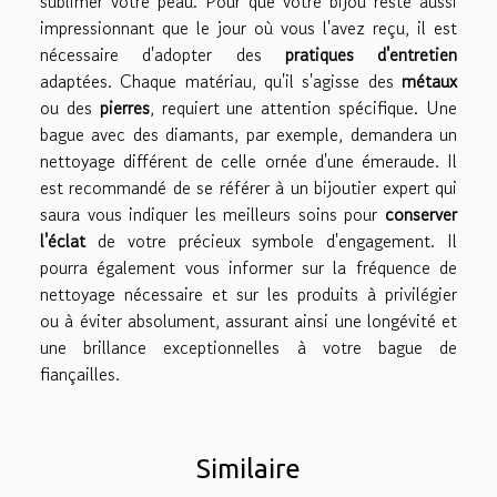
sublimer votre peau. Pour que votre bijou reste aussi
impressionnant que le jour où vous l'avez reçu, il est
nécessaire d'adopter des
pratiques d'entretien
adaptées. Chaque matériau, qu'il s'agisse des
métaux
ou des
pierres
, requiert une attention spécifique. Une
bague avec des diamants, par exemple, demandera un
nettoyage différent de celle ornée d'une émeraude. Il
est recommandé de se référer à un bijoutier expert qui
saura vous indiquer les meilleurs soins pour
conserver
l'éclat
de votre précieux symbole d'engagement. Il
pourra également vous informer sur la fréquence de
nettoyage nécessaire et sur les produits à privilégier
ou à éviter absolument, assurant ainsi une longévité et
une brillance exceptionnelles à votre bague de
fiançailles.
Similaire