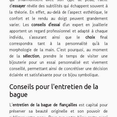
d'
essayer
révèle des subtilités qui échappent souvent à
la théorie. En effet, au-delà de l'aspect esthétique, le
confort et le rendu au doigt peuvent grandement
varier. Les
conseils d'essai
d'un expert en joaillerie
apportent un regard professionnel et adapté à chaque
individu, s'assurant ainsi que le
choix
final
correspondra tant à la personnalité qu'à la
morphologie de la main. C'est pourquoi, au moment
de la
sélection
, prendre le temps de visiter une
bijouterie pour un essai personnalisé est vivement
conseillé, permettant ainsi de concrétiser une décision
éclairée et satisfaisante pour ce bijou symbolique.
Conseils pour l'entretien de la
bague
L'
entretien de la bague de fiançailles
est capital pour
préserver sa beauté originelle et son pouvoir de