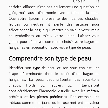
Choisir la
parfaite alliance n'est pas seulement une question de
goût, mais aussi d'harmonie avec le teint de la peau.
Que votre épiderme présente des nuances chaudes,
froides ou neutres, il existe des astuces pour
sélectionner la bague qui mettra en valeur votre main
et symbolisera au mieux votre union. Laissez-vous
guider pour découvrir comment choisir votre bague de
fiançailles en adéquation avec votre type de peau.
Comprendre son type de peau
Identifier son
type de peau
et son
sous-ton
est une
étape déterminante dans le choix d'une bague de
fiançailles. La peau peut présenter des sous-tons
chauds, froids ou neutres, qui influenceront
considérablement l'harmonie visuelle avec les
métaux
précieux
et les
pierres précieuses
. Par exemple, les
métaux comme l'or jaune ou le rose mettent en valeur