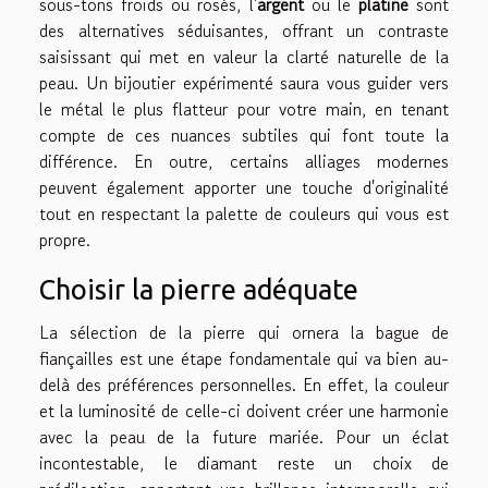
sous-tons froids ou rosés, l'
argent
ou le
platine
sont
des alternatives séduisantes, offrant un contraste
saisissant qui met en valeur la clarté naturelle de la
peau. Un bijoutier expérimenté saura vous guider vers
le métal le plus flatteur pour votre main, en tenant
compte de ces nuances subtiles qui font toute la
différence. En outre, certains alliages modernes
peuvent également apporter une touche d'originalité
tout en respectant la palette de couleurs qui vous est
propre.
Choisir la pierre adéquate
La sélection de la pierre qui ornera la bague de
fiançailles est une étape fondamentale qui va bien au-
delà des préférences personnelles. En effet, la couleur
et la luminosité de celle-ci doivent créer une harmonie
avec la peau de la future mariée. Pour un éclat
incontestable, le diamant reste un choix de