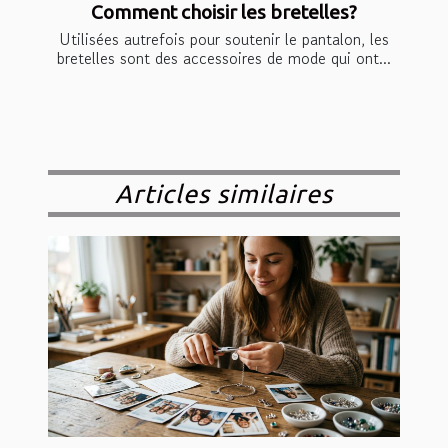
Comment choisir les bretelles?
Utilisées autrefois pour soutenir le pantalon, les
bretelles sont des accessoires de mode qui ont...
Articles similaires