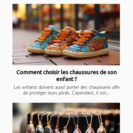
Comment choisir les chaussures de son
enfant ?
Les enfants doivent aussi porter des chaussures afin
de protéger leurs pieds. Cependant, il est...